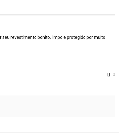
r seu revestimento bonito, limpo e protegido por muito
0