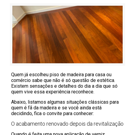
Quem já escolheu piso de madeira para casa ou
comércio sabe que não é só questão de estética.
Existem sensações e detalhes do dia a dia que só
quem vive essa experiência reconhece.
Abaixo, listamos algumas situações clássicas para
quem é fã da madeira e se você ainda está
decidindo, fica o convite para conhecer:
O acabamento renovado depois da revitalização
Quando é feita uma nova aplicação de verniz