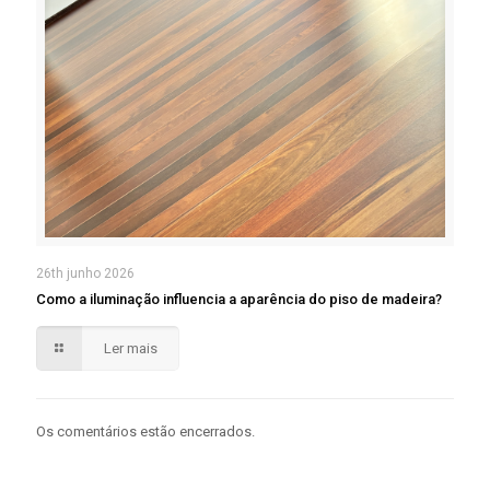
26th junho 2026
Como a iluminação influencia a aparência do piso de madeira?
Ler mais
Os comentários estão encerrados.