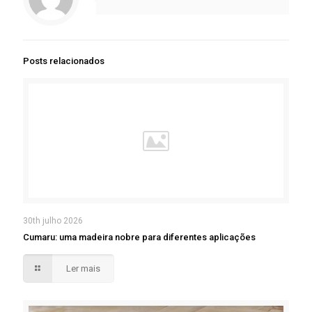
Posts relacionados
30th julho 2026
Cumaru: uma madeira nobre para diferentes aplicações
Ler mais