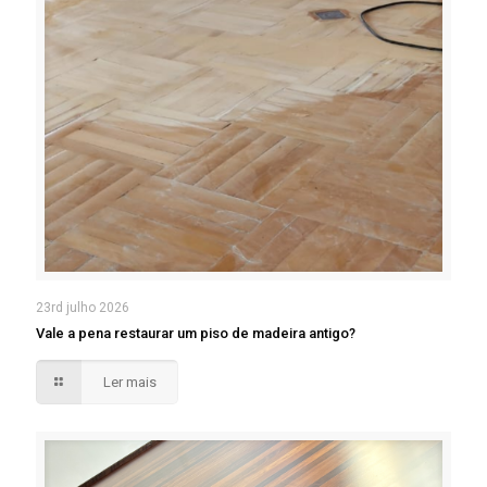
23rd julho 2026
Vale a pena restaurar um piso de madeira antigo?
Ler mais