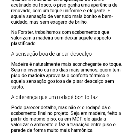
acetinado ou fosco, o piso ganha uma aparência de
renovado, com um toque uniforme e elegante. É
aquela sensação de ver tudo mais bonito e bem-
cuidado, mas sem exagero de brilho.
Na Forster, trabalhamos com acabamentos que
valorizam a madeira sem deixar aquele aspecto
plastificado.
A sensação boa de andar descalço
Madeira é naturalmente mais aconchegante ao toque.
Seja no inverno ou nos dias mais amenos, quem tem
piso de madeira aproveita o conforto térmico e
aquela sensação gostosa de pisar descalço sem
susto.
A diferença que um rodapé bonito faz
Pode parecer detalhe, mas não é: o rodapé dá o
acabamento final no projeto. Seja em madeira, feito a
partir do mesmo piso, ou em MDF, ele ajuda a
valorizar o ambiente e faz a transição entre piso e
parede de forma muito mais harmônica.