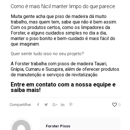
Como é mais fácil manter limpo do que parece
Muita gente acha que piso de madeira dá muito
trabalho, mas quem tem, sabe que não é bem assim.
Com os produtos certos, como os limpadores da
Forster, e alguns cuidados simples no dia a dia,
manter o piso bonito e bem-cuidado é mais fácil do
que imaginam.
Quer sentir tudo isso no seu projeto?
A Forster trabalha com pisos de madeira Tauari,
Grápia, Cumaru e Sucupira, além de oferecer produtos
de manutenção e serviços de revitalização.
Entre em contato com a nossa equipe e
saiba mais!
Compartilhar
0
Forster Pisos